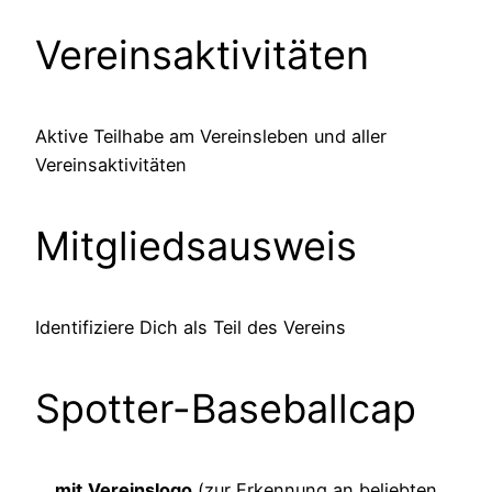
Vereinsaktivitäten
Aktive Teilhabe am Vereinsleben und aller
Vereinsaktivitäten
Mitgliedsausweis
Identifiziere Dich als Teil des Vereins
Spotter-Baseballcap
…
mit
Vereinslogo
(zur Erkennung an beliebten